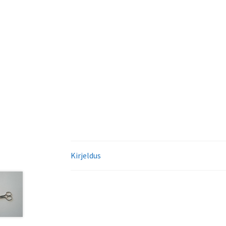
Kirjeldus