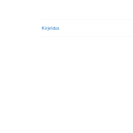
Kirjeldus